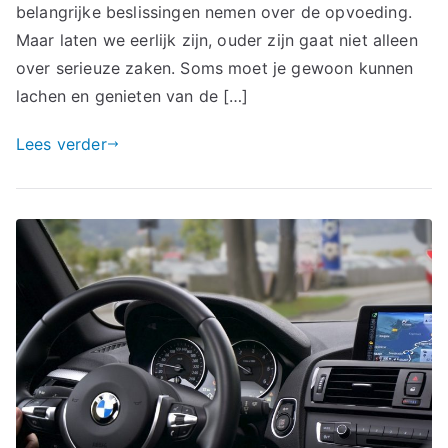
belangrijke beslissingen nemen over de opvoeding.
Maar laten we eerlijk zijn, ouder zijn gaat niet alleen
over serieuze zaken. Soms moet je gewoon kunnen
lachen en genieten van de […]
Lees verder