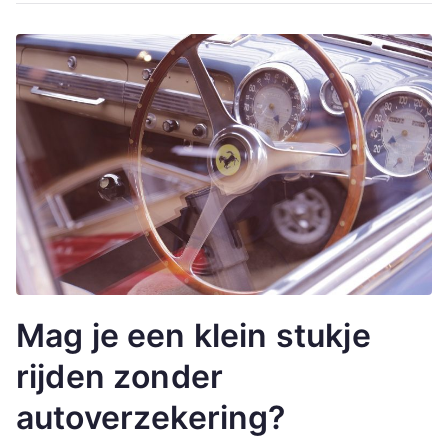
Mag je een klein stukje
rijden zonder
autoverzekering?