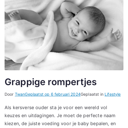
Grappige rompertjes
Door
Twan
Geplaatst op
6 februari 2024
Geplaatst in
Lifestyle
Als kersverse ouder sta je voor een wereld vol
keuzes en uitdagingen. Je moet de perfecte naam
kiezen, de juiste voeding voor je baby bepalen, en