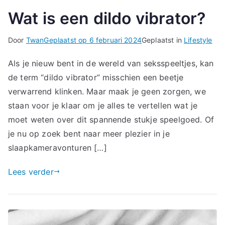
Wat is een dildo vibrator?
Door
Twan
Geplaatst op
6 februari 2024
Geplaatst in
Lifestyle
Als je nieuw bent in de wereld van seksspeeltjes, kan
de term “dildo vibrator” misschien een beetje
verwarrend klinken. Maar maak je geen zorgen, we
staan voor je klaar om je alles te vertellen wat je
moet weten over dit spannende stukje speelgoed. Of
je nu op zoek bent naar meer plezier in je
slaapkameravonturen […]
Lees verder