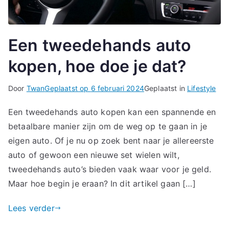
Een tweedehands auto
kopen, hoe doe je dat?
Door
Twan
Geplaatst op
6 februari 2024
Geplaatst in
Lifestyle
Een tweedehands auto kopen kan een spannende en
betaalbare manier zijn om de weg op te gaan in je
eigen auto. Of je nu op zoek bent naar je allereerste
auto of gewoon een nieuwe set wielen wilt,
tweedehands auto’s bieden vaak waar voor je geld.
Maar hoe begin je eraan? In dit artikel gaan […]
Lees verder