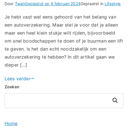
Door
Twan
Geplaatst op
6 februari 2024
Geplaatst in
Lifestyle
Je hebt vast wel eens gehoord van het belang van
een autoverzekering. Maar stel je voor dat je alleen
maar een heel klein stukje wilt rijden, bijvoorbeeld
om snel boodschappen te doen of je buurman een lift
te geven. Is het dan echt noodzakelijk om een
autoverzekering te hebben? In dit artikel gaan we
dieper […]
Lees verder
Zoeken
Zoeken
Home