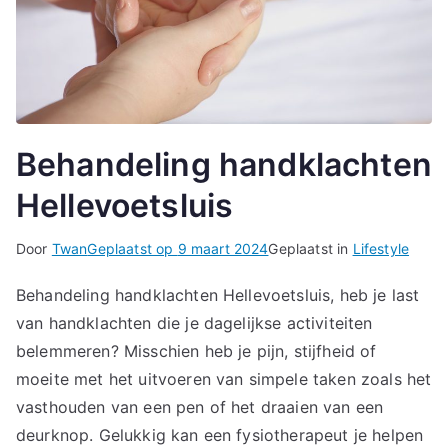
Behandeling handklachten
Hellevoetsluis
Door
Twan
Geplaatst op
9 maart 2024
Geplaatst in
Lifestyle
Behandeling handklachten Hellevoetsluis, heb je last
van handklachten die je dagelijkse activiteiten
belemmeren? Misschien heb je pijn, stijfheid of
moeite met het uitvoeren van simpele taken zoals het
vasthouden van een pen of het draaien van een
deurknop. Gelukkig kan een fysiotherapeut je helpen