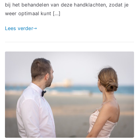
bij het behandelen van deze handklachten, zodat je
weer optimaal kunt […]
Lees verder